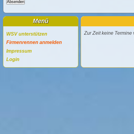
Menü
Zur Zeit keine Termine
WSV unterstützen
Firmenrennen anmelden
Impressum
Login