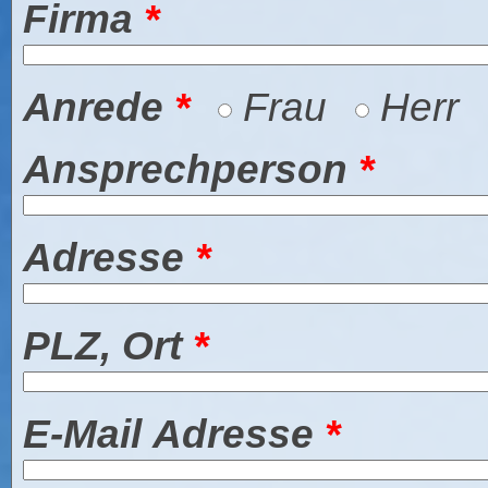
Firma
*
Anrede
*
Frau
Herr
Ansprechperson
*
Adresse
*
PLZ, Ort
*
E-Mail Adresse
*