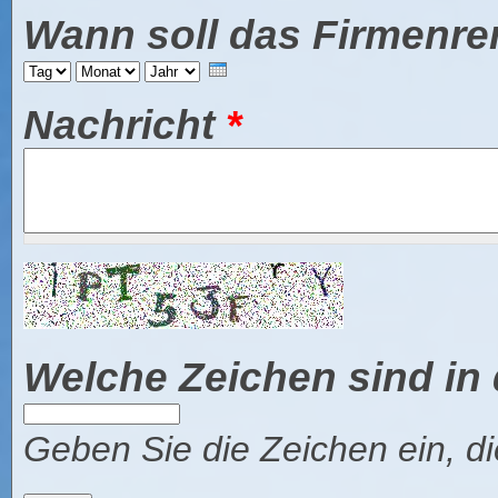
Wann soll das Firmenre
Tag
Monat
Jahr
Nachricht
*
Welche Zeichen sind in
Geben Sie die Zeichen ein, di