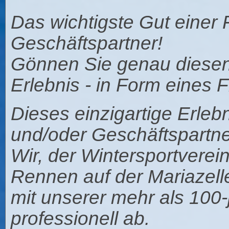
Das wichtigste Gut einer 
Geschäftspartner!
Gönnen Sie genau diese
Erlebnis - in Form eines
Dieses einzigartige Erlebn
und/oder Geschäftspartner
Wir, der Wintersportverein
Rennen auf der Mariazell
mit unserer mehr als 100-
professionell ab.