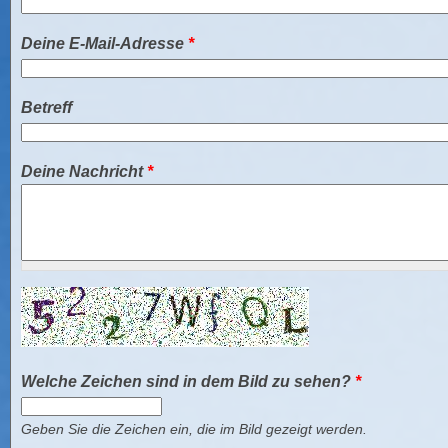
Deine E-Mail-Adresse
*
Betreff
Deine Nachricht
*
Welche Zeichen sind in dem Bild zu sehen?
*
Geben Sie die Zeichen ein, die im Bild gezeigt werden.