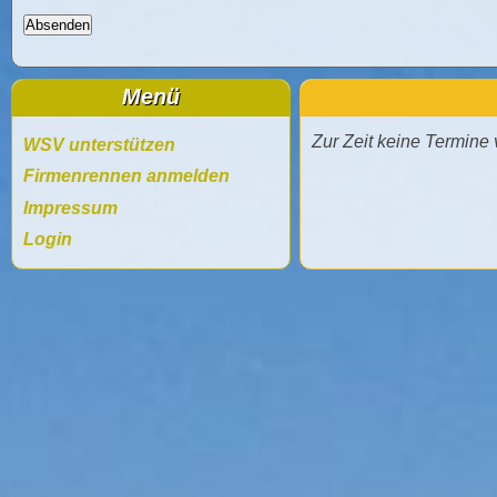
Menü
Zur Zeit keine Termine
WSV unterstützen
Firmenrennen anmelden
Impressum
Login