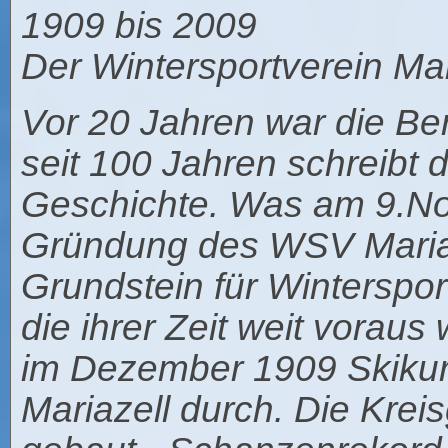
1909 bis 2009
Der Wintersportverein Mar
Vor 20 Jahren war die Be
seit 100 Jahren schreibt 
Geschichte. Was am 9.N
Gründung des WSV Mariaz
Grundstein für Wintersport
die ihrer Zeit weit voraus
im Dezember 1909 Skikur
Mariazell durch. Die Kre