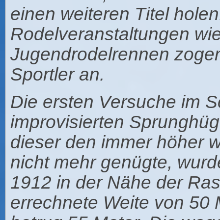
einen weiteren Titel holen
Rodelveranstaltungen wie
Jugendrodelrennen zogen
Sportler an.
Die ersten Versuche im S
improvisierten Sprunghüg
dieser den immer höher 
nicht mehr genügte, wur
1912 in der Nähe der Rasi
errechnete Weite von 50