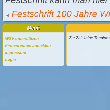
Festschrift kann man hie
Festschrift 100 Jahre Wi
Menü
Zur Zeit keine Termine
WSV unterstützen
Firmenrennen anmelden
Impressum
Login